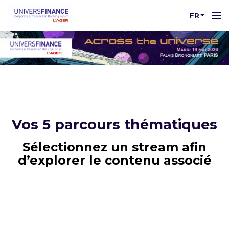
FR
Vos 5 parcours thématiques
Sélectionnez un stream afin
d’explorer le contenu associé