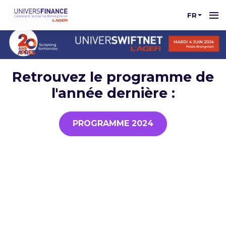
FR
Retrouvez le programme de
l'année dernière :
PROGRAMME 2024