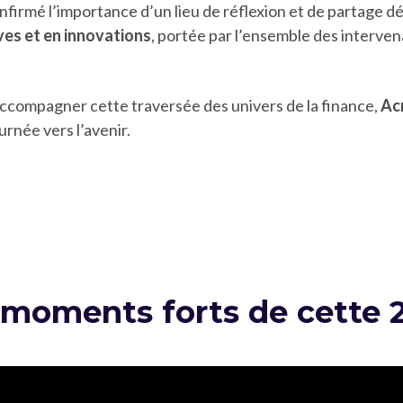
nfirmé l’importance d’un lieu de réflexion et de partage dé
ves et en innovations
, portée par l’ensemble des interven
 accompagner cette traversée des univers de la finance,
Ac
urnée vers l’avenir.
 moments forts de cette 2