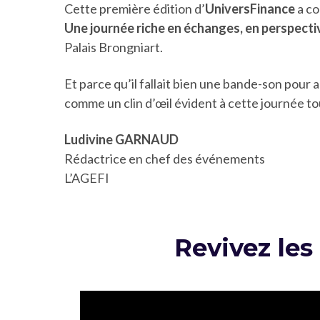
Cette première édition d’
UniversFinance
a co
Une journée riche en échanges, en perspecti
Palais Brongniart.
Et parce qu’il fallait bien une bande-son pour
comme un clin d’œil évident à cette journée to
Ludivine GARNAUD
Rédactrice en chef des événements
L’AGEFI
Revivez les