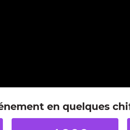
énement en quelques chi