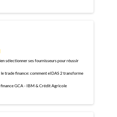
ien sélectionner ses fournisseurs pour réussir
s le trade finance: comment eIDAS 2 transforme
 finance GCA - IBM & Crédit Agricole