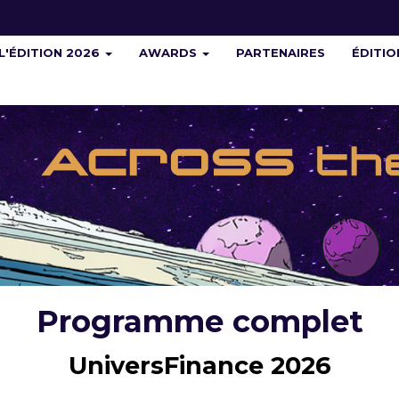
L'ÉDITION 2026
AWARDS
PARTENAIRES
ÉDITI
Programme complet
UniversFinance 2026