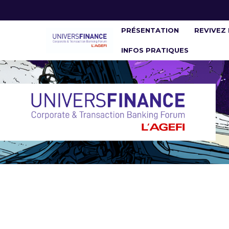
PRÉSENTATION
REVIVEZ 
INFOS PRATIQUES