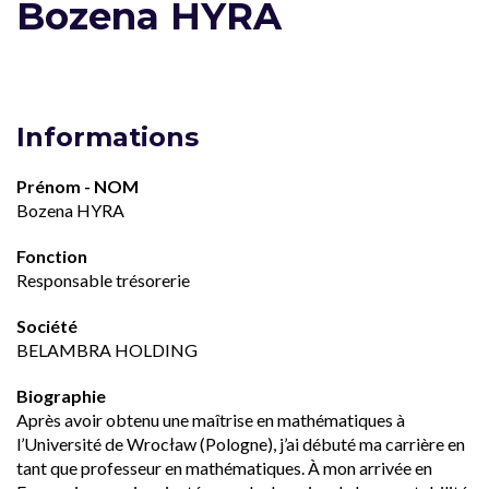
Bozena HYRA
Informations
Prénom - NOM
Bozena HYRA
Fonction
Responsable trésorerie
Société
BELAMBRA HOLDING
Biographie
Après avoir obtenu une maîtrise en mathématiques à
l’Université de Wrocław (Pologne), j’ai débuté ma carrière en
tant que professeur en mathématiques. À mon arrivée en