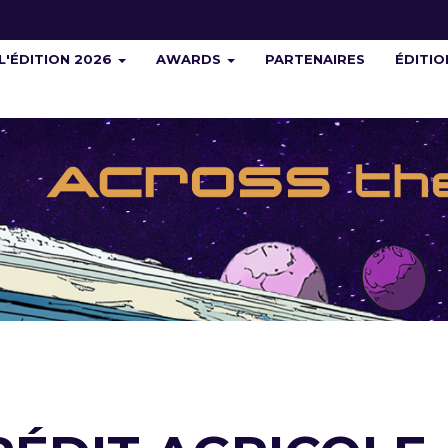
L'ÉDITION 2026
AWARDS
PARTENAIRES
ÉDITI