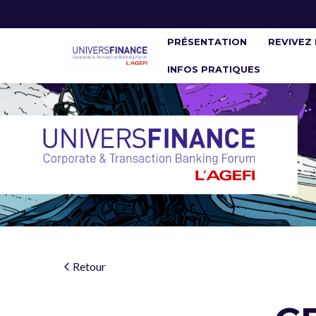
PRÉSENTATION
REVIVEZ 
INFOS PRATIQUES
Retour