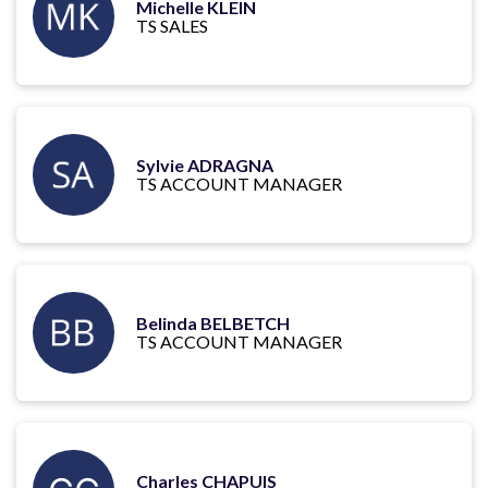
Michelle KLEIN
TS SALES
Sylvie ADRAGNA
TS ACCOUNT MANAGER
Belinda BELBETCH
TS ACCOUNT MANAGER
Charles CHAPUIS