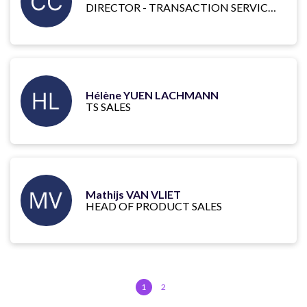
DIRECTOR - TRANSACTION SERVICES SALES
Hélène YUEN LACHMANN
TS SALES
Mathijs VAN VLIET
HEAD OF PRODUCT SALES
1
2