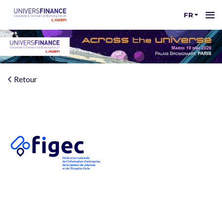
FR
Retour