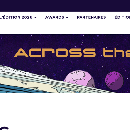
L'ÉDITION 2026
AWARDS
PARTENAIRES
ÉDITI