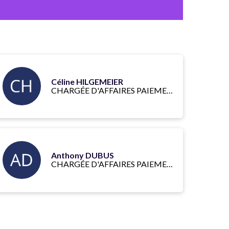
Céline HILGEMEIER
CHARGÉE D'AFFAIRES PAIEMENTS GRANDES ENTREPRISES
Anthony DUBUS
CHARGÉE D'AFFAIRES PAIEMENTS GRANDS COMPTES