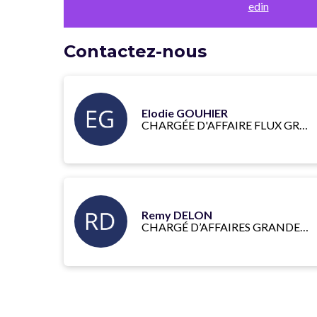
edin
Contactez-nous
Elodie GOUHIER
CHARGÉE D'AFFAIRE FLUX GRANDES ENTREPRISES
Remy DELON
CHARGÉ D’AFFAIRES GRANDES ENTREPRISES