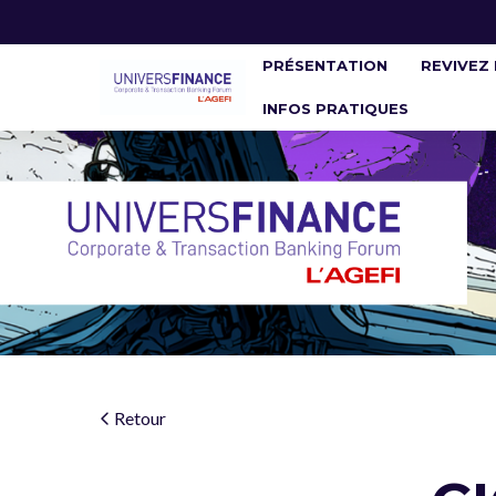
PRÉSENTATION
REVIVEZ 
INFOS PRATIQUES
Retour