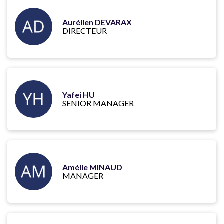
Aurélien DEVARAX
DIRECTEUR
Yafei HU
SENIOR MANAGER
Amélie MINAUD
MANAGER