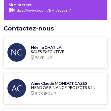
Site internet
https://www.bdo.fr/fr-fr/accueil/
Contactez-nous
Névine CHATILA
SALES EXECUTIVE
PAYPLUG
Anne Claude MONDOT CAZES
HEAD OF FINANCE PROJECTS & INVESTOR RELATIONS
BIOGROUP