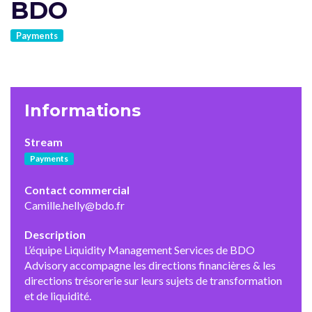
BDO
Payments
Informations
Stream
Payments
Contact commercial
Camille.helly@bdo.fr
Description
L’équipe Liquidity Management Services de BDO
Advisory accompagne les directions financières & les
directions trésorerie sur leurs sujets de transformation
et de liquidité.