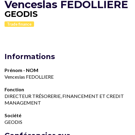
Venceslas FEDOLLIERE
GEODIS
Trade finance
Informations
Prénom - NOM
Venceslas FEDOLLIERE
Fonction
DIRECTEUR TRÉSORERIE, FINANCEMENT ET CREDIT
MANAGEMENT
Société
GEODIS