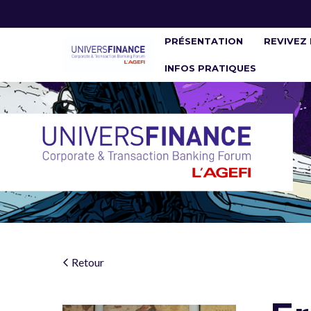
PRÉSENTATION
REVIVEZ 
INFOS PRATIQUES
Retour