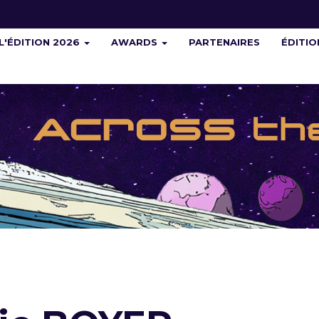
L'ÉDITION 2026
AWARDS
PARTENAIRES
ÉDITI