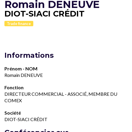
Romain DENEUVE
DIOT-SIACI CRÉDIT
Trade finance
Informations
Prénom - NOM
Romain DENEUVE
Fonction
DIRECTEUR COMMERCIAL - ASSOCIÉ, MEMBRE DU
COMEX
Société
DIOT-SIACI CRÉDIT