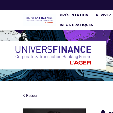
PRÉSENTATION
REVIVEZ 
INFOS PRATIQUES
Retour