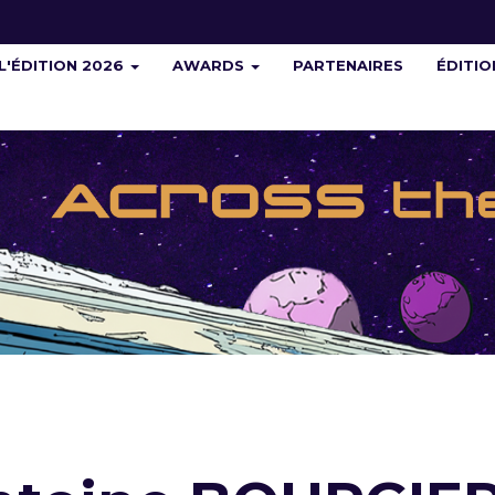
L'ÉDITION 2026
AWARDS
PARTENAIRES
ÉDITI