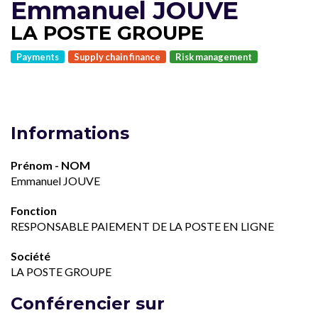
Emmanuel JOUVE
LA POSTE GROUPE
Payments
Supply chain finance
Risk management
Informations
Prénom - NOM
Emmanuel JOUVE
Fonction
RESPONSABLE PAIEMENT DE LA POSTE EN LIGNE
Société
LA POSTE GROUPE
Conférencier sur