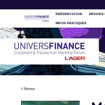
PRÉSENTATION
REVIVEZ 
INFOS PRATIQUES
Retour