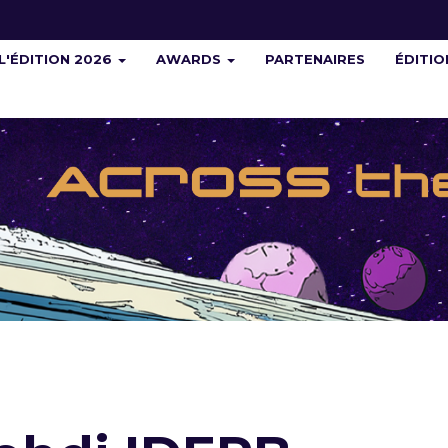
L'ÉDITION 2026
AWARDS
PARTENAIRES
ÉDITI