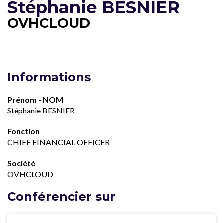
Stéphanie BESNIER
OVHCLOUD
Informations
Prénom - NOM
Stéphanie BESNIER
Fonction
CHIEF FINANCIAL OFFICER
Société
OVHCLOUD
Conférencier sur