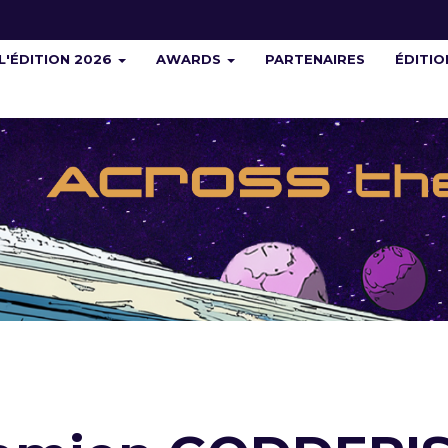
L'ÉDITION 2026
AWARDS
PARTENAIRES
ÉDITI