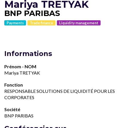
Mariya TRETYAK
BNP PARIBAS
Payments
Trade finance
Liquidity management
Informations
Prénom - NOM
Mariya TRETYAK
Fonction
RESPONSABLE SOLUTIONS DE LIQUIDITÉ POUR LES
CORPORATES
Société
BNP PARIBAS