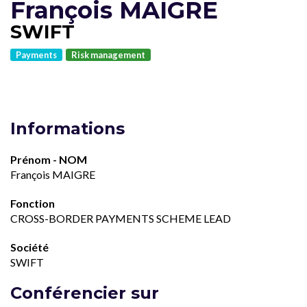
François MAIGRE
SWIFT
Payments
Risk management
Informations
Prénom - NOM
François MAIGRE
Fonction
CROSS-BORDER PAYMENTS SCHEME LEAD
Société
SWIFT
Conférencier sur