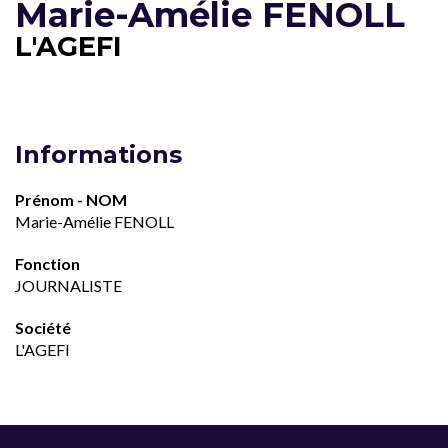
Marie-Amélie FENOLL
L'AGEFI
Informations
Prénom - NOM
Marie-Amélie FENOLL
Fonction
JOURNALISTE
Société
L'AGEFI