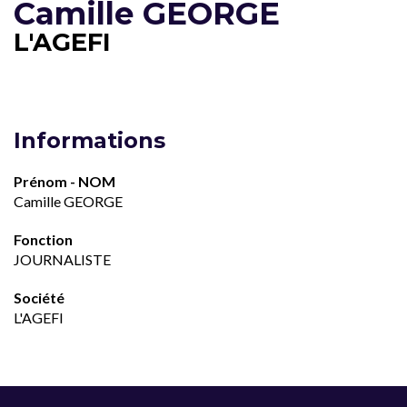
Camille GEORGE
L'AGEFI
Informations
Prénom - NOM
Camille GEORGE
Fonction
JOURNALISTE
Société
L'AGEFI