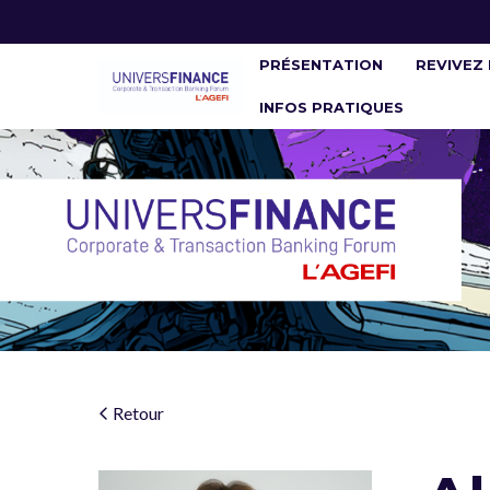
PRÉSENTATION
REVIVEZ 
INFOS PRATIQUES
Retour