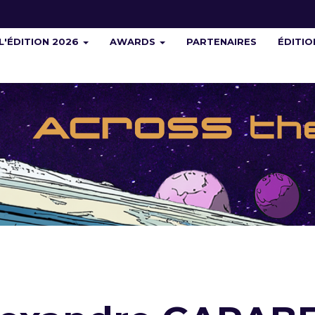
L'ÉDITION 2026
AWARDS
PARTENAIRES
ÉDITI