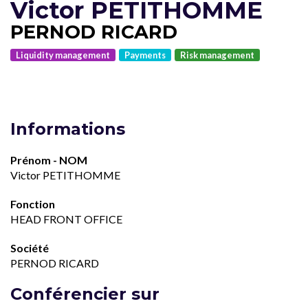
Victor PETITHOMME
PERNOD RICARD
Liquidity management
Payments
Risk management
Informations
Prénom - NOM
Victor PETITHOMME
Fonction
HEAD FRONT OFFICE
Société
PERNOD RICARD
Conférencier sur