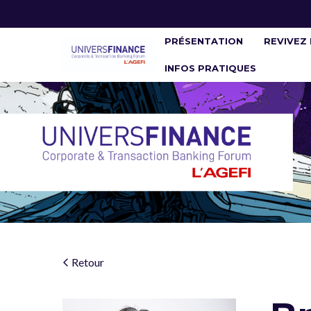
PRÉSENTATION
REVIVEZ 
INFOS PRATIQUES
Retour