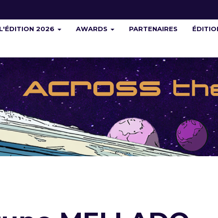
L'ÉDITION 2026
AWARDS
PARTENAIRES
ÉDITI