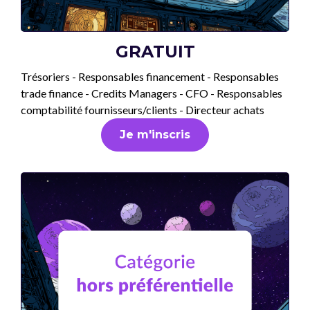
GRATUIT
Trésoriers - Responsables financement - Responsables
trade finance - Credits Managers - CFO - Responsables
comptabilité fournisseurs/clients - Directeur achats
Je m'inscris