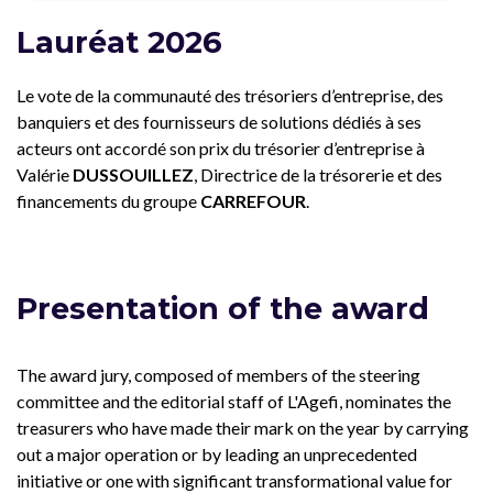
Lauréat 2026
Le vote de la communauté des trésoriers d’entreprise, des
banquiers et des fournisseurs de solutions dédiés à ses
acteurs ont accordé son prix du trésorier d’entreprise à
Valérie
DUSSOUILLEZ
, Directrice de la trésorerie et des
financements du groupe
CARREFOUR
.
Presentation of the award
The award jury, composed of members of the steering
committee and the editorial staff of L'Agefi, nominates the
treasurers who have made their mark on the year by carrying
out a major operation or by leading an unprecedented
initiative or one with significant transformational value for