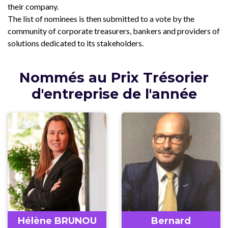
their company.
The list of nominees is then submitted to a vote by the
community of corporate treasurers, bankers and providers of
solutions dedicated to its stakeholders.
Nommés au Prix Trésorier
d'entreprise de l'année
Hélène BRUNOU
Bernard