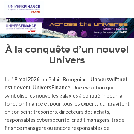
À la conquête d’un nouvel
Univers
Le
19 mai 2026
, au Palais Brongniart,
Universwiftnet
est devenu UniversFinance
. Une évolution qui
symbolise les nouvelles galaxies à conquérir pour la
fonction finance et pour tous les experts qui gravitent
en son sein : trésoriers, directeurs des achats,
responsables cybersécurité, credit managers, trade
finance managers ou encore responsables de