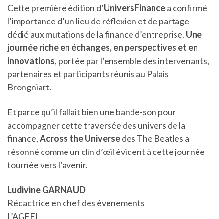
Cette première édition d’
UniversFinance
a confirmé
l’importance d’un lieu de réflexion et de partage
dédié aux mutations de la finance d’entreprise.
Une
journée riche en échanges, en perspectives et en
innovations
, portée par l’ensemble des intervenants,
partenaires et participants réunis au Palais
Brongniart.
Et parce qu’il fallait bien une bande-son pour
accompagner cette traversée des univers de la
finance,
Across the Universe
des The Beatles a
résonné comme un clin d’œil évident à cette journée
tournée vers l’avenir.
Ludivine GARNAUD
Rédactrice en chef des événements
L’AGEFI