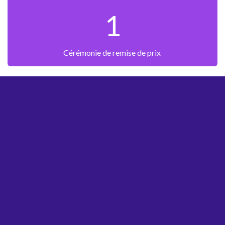
1
Cérémonie de remise de prix