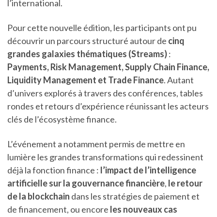
l’international.
Pour cette nouvelle édition, les participants ont pu
découvrir un parcours structuré autour de
cinq
grandes galaxies thématiques (Streams)
:
Payments, Risk Management, Supply Chain Finance,
Liquidity Management et Trade Finance
. Autant
d’univers explorés à travers des conférences, tables
rondes et retours d’expérience réunissant les acteurs
clés de l’écosystème finance.
L’événement a notamment permis de mettre en
lumière les grandes transformations qui redessinent
déjà la fonction finance :
l’impact de l’intelligence
artificielle sur la gouvernance financière
,
le retour
de la blockchain
dans les stratégies de paiement et
de financement, ou encore
les nouveaux cas