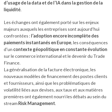
d’usage de la data et de l’IA dans la gestion de la
liquidité
.
Les échanges ont également porté sur les enjeux
majeurs auxquels les entreprises sont aujourd’hui
confrontées :
l’adoption encore incomplète des
paiements instantanés en Europe
, les conséquences
d’un
contexte géopolitique en constante évolution
sur le commerce international et le devenir du Trade
Finance.
La généralisation de la facture électronique, les
nouveaux modèles de financement des postes clients
et fournisseurs, ainsi que les problématiques de
volatilité liées aux devises, aux taux et aux matières
premières ont également nourri les débats au sein du
stream
Risk Management
.