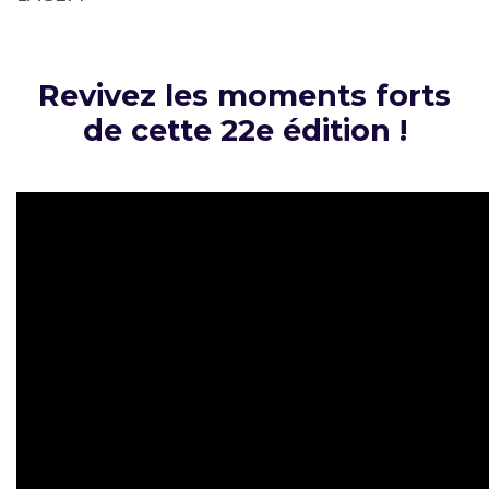
Revivez les moments forts
de cette 22e édition !