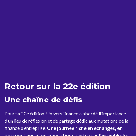
Retour sur la 22e édition
Une chaîne de défis
Pour sa 22e édition, UniversFinance a abordé ll’importance
d’un lieu de réflexion et de partage dédié aux mutations de la
finance d’entreprise.
Une journée riche en échanges, en
perspectives et en innovations
, portée par l’ensemble des