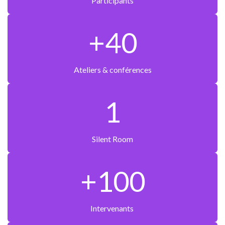
Participants
+40
Ateliers & conférences
1
Silent Room
+100
Intervenants