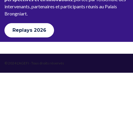
intervenants, partenaires et participants réunis au Palais
Brongniart.
Replays 2026
© 2024 L'AGEFI - Tous droits réservés