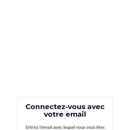
Connectez-vous avec
votre email
Entrez l'email avec lequel vous vous êtes