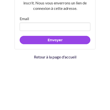
inscrit. Nous vous enverrons un lien de
connexion à cette adresse.
Email
Retour à la page d'accueil