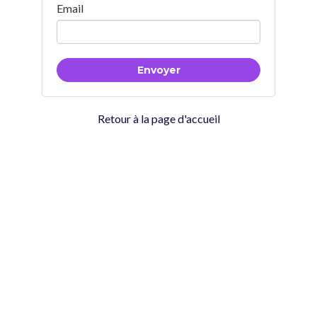
Email
Retour à la page d'accueil