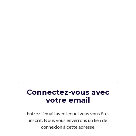
Connectez-vous avec
votre email
Entrez l'email avec lequel vous vous êtes
inscrit. Nous vous enverrons un lien de
connexion à cette adresse.