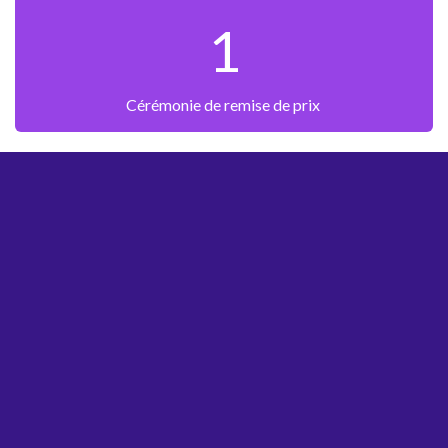
1
Cérémonie de remise de prix