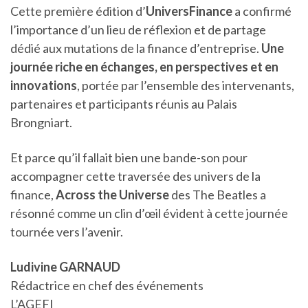
Cette première édition d’
UniversFinance
a confirmé
l’importance d’un lieu de réflexion et de partage
dédié aux mutations de la finance d’entreprise.
Une
journée riche en échanges, en perspectives et en
innovations
, portée par l’ensemble des intervenants,
partenaires et participants réunis au Palais
Brongniart.
Et parce qu’il fallait bien une bande-son pour
accompagner cette traversée des univers de la
finance,
Across the Universe
des The Beatles a
résonné comme un clin d’œil évident à cette journée
tournée vers l’avenir.
Ludivine GARNAUD
Rédactrice en chef des événements
L’AGEFI