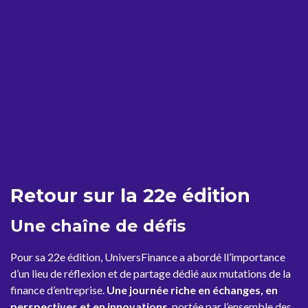
Retour sur la 22e édition
Une chaîne de défis
Pour sa 22e édition, UniversFinance a abordé ll’importance
d’un lieu de réflexion et de partage dédié aux mutations de la
finance d’entreprise.
Une journée riche en échanges, en
perspectives et en innovations
, portée par l’ensemble des