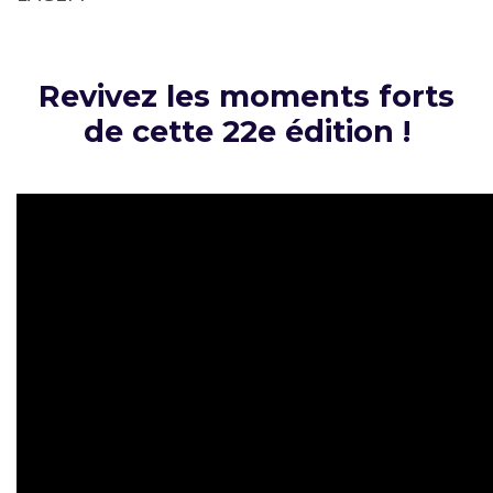
Revivez les moments forts
de cette 22e édition !