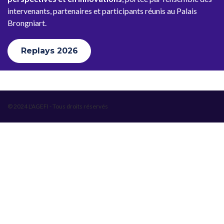
intervenants, partenaires et participants réunis au Palais
Brongniart.
Replays 2026
© 2024 L'AGEFI - Tous droits réservés