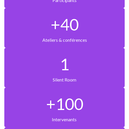
Participants
+40
Ateliers & conférences
1
Silent Room
+100
Intervenants