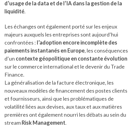
d’usage de la data et de l’IA dans la gestion de la
liquidité
.
Les échanges ont également porté sur les enjeux
majeurs auxquels les entreprises sont aujourd’hui
confrontées :
l’adoption encore incomplète des
paiements instantanés en Europe
, les conséquences
d’un
contexte géopolitique en constante évolution
sur le commerce international et le devenir du Trade
Finance.
La généralisation de la facture électronique, les
nouveaux modèles de financement des postes clients
et fournisseurs, ainsi que les problématiques de
volatilité liées aux devises, aux taux et aux matières
premières ont également nourri les débats au sein du
stream
Risk Management
.