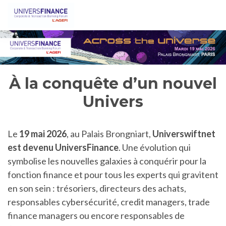
À la conquête d’un nouvel
Univers
Le
19 mai 2026
, au Palais Brongniart,
Universwiftnet
est devenu UniversFinance
. Une évolution qui
symbolise les nouvelles galaxies à conquérir pour la
fonction finance et pour tous les experts qui gravitent
en son sein : trésoriers, directeurs des achats,
responsables cybersécurité, credit managers, trade
finance managers ou encore responsables de