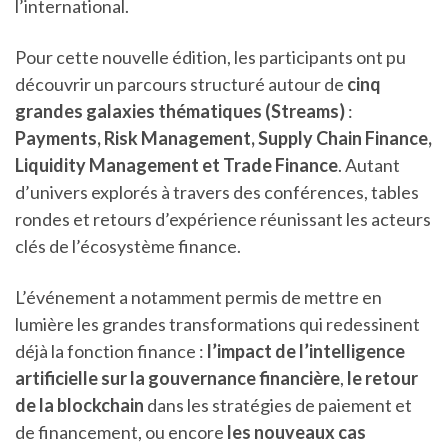
l’international.
Pour cette nouvelle édition, les participants ont pu
découvrir un parcours structuré autour de
cinq
grandes galaxies thématiques (Streams)
:
Payments, Risk Management, Supply Chain Finance,
Liquidity Management et Trade Finance
. Autant
d’univers explorés à travers des conférences, tables
rondes et retours d’expérience réunissant les acteurs
clés de l’écosystème finance.
L’événement a notamment permis de mettre en
lumière les grandes transformations qui redessinent
déjà la fonction finance :
l’impact de l’intelligence
artificielle sur la gouvernance financière
,
le retour
de la blockchain
dans les stratégies de paiement et
de financement, ou encore
les nouveaux cas